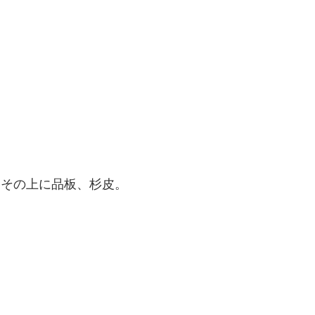
、その上に品板、杉皮。