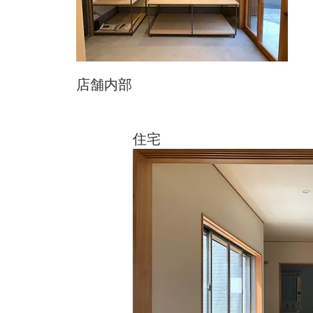
店舗内部
住宅