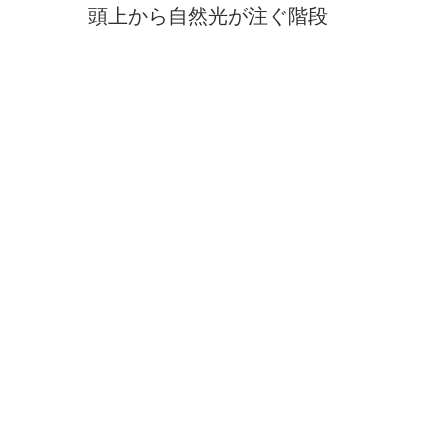
頭上から自然光が注ぐ階段