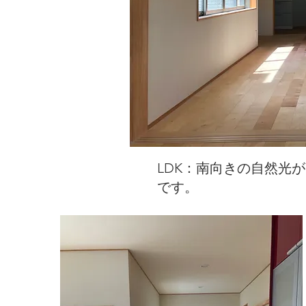
LDK：南向きの自然光
です。