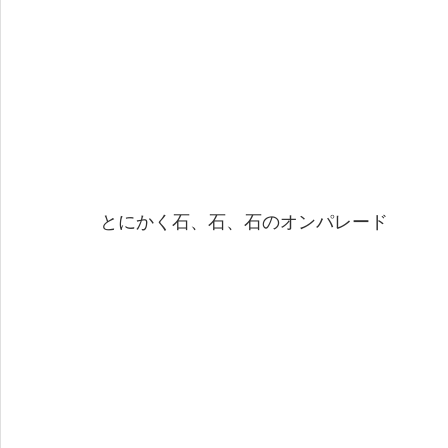
とにかく石、石、石のオンパレード