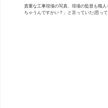
貴重な工事現場の写真、現場の監督も職人
ちゃうんですかい？」と言っていた(思って