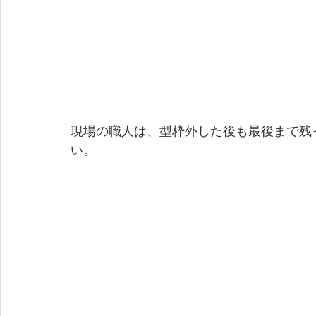
現場の職人は、型枠外した後も最後まで残
い。