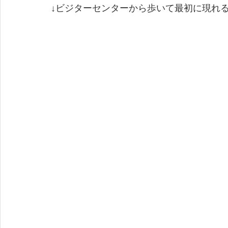
↓ビジターセンターから歩いて最初に現れ