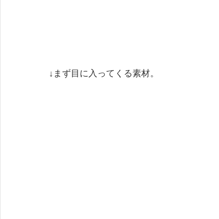
↓まず目に入ってくる素材。