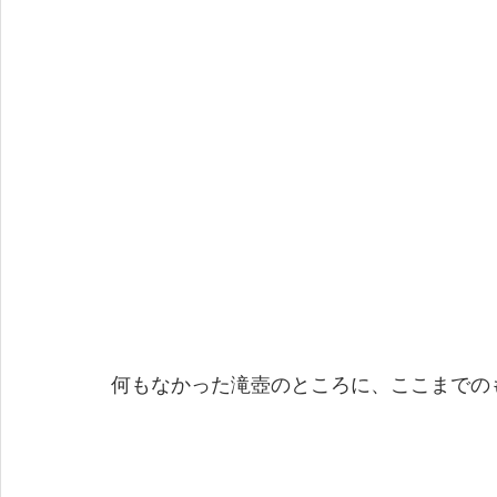
何もなかった滝壺のところに、ここまでの