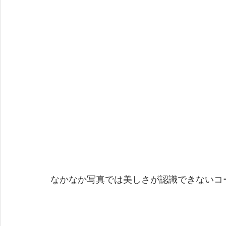
なかなか写真では美しさが認識できないコ