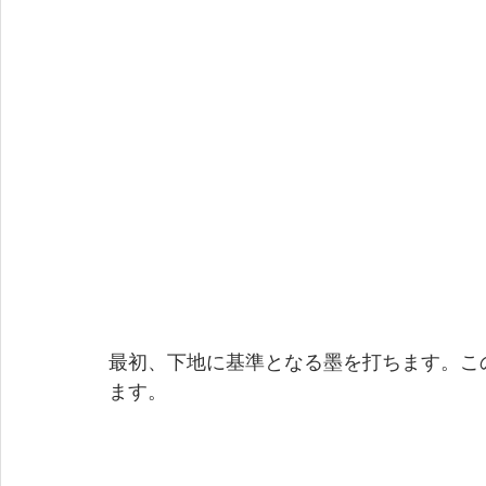
最初、下地に基準となる墨を打ちます。こ
ます。