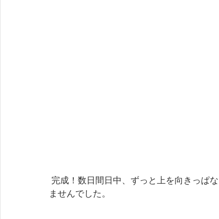
 完成！数日間日中、ずっと上を向きっぱなしだったのでしばらく首の調子が思わしくあり
ませんでした。