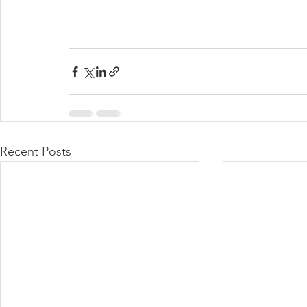
Recent Posts